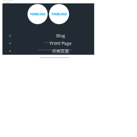
Blog
Front Page
示例页面