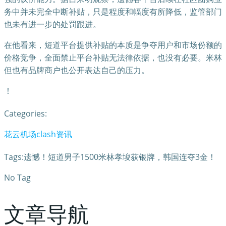
务中并未完全中断补贴，只是程度和幅度有所降低，监管部门
也未有进一步的处罚跟进。
在他看来，短道平台提供补贴的本质是争夺用户和市场份额的
价格竞争，全面禁止平台补贴无法律依据，也没有必要。米林
但也有品牌商户也公开表达自己的压力。
！
Categories:
花云机场clash资讯
Tags:遗憾！短道男子1500米林孝埈获银牌，韩国连夺3金！
No Tag
文章导航